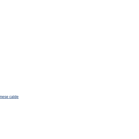
 mese calde